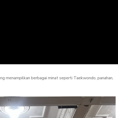
er yang menampilkan berbagai minat seperti Taekwondo, panahan,