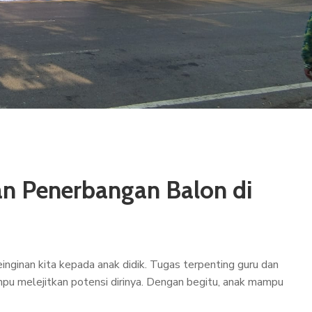
dan Penerbangan Balon di
inginan kita kepada anak didik. Tugas terpenting guru dan
pu melejitkan potensi dirinya. Dengan begitu, anak mampu