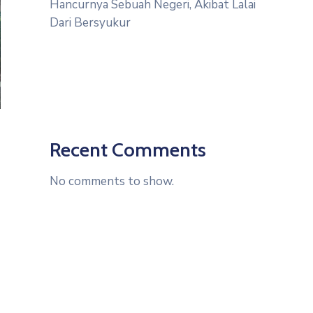
Hancurnya Sebuah Negeri, Akibat Lalai
Dari Bersyukur
Recent Comments
No comments to show.