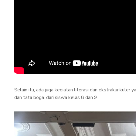
Selain itu, ada juga kegiatan literasi dan ekstrakurikul
dan tata boga. dari siswa kelas 8 dan 9