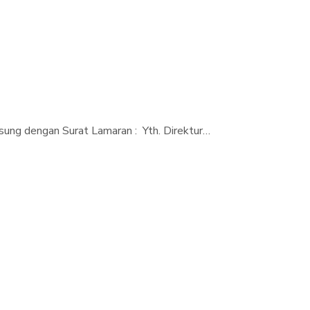
ung dengan Surat Lamaran : Yth. Direktur…