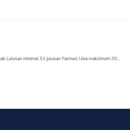
bab Lulusan minimal S1 jurusan Farmasi Usia maksimum 30…