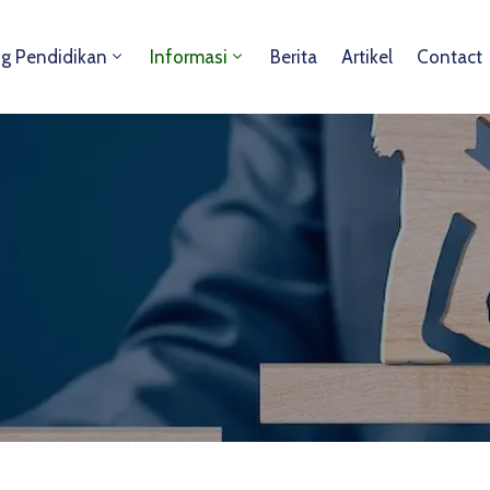
ng Pendidikan
Informasi
Berita
Artikel
Contact