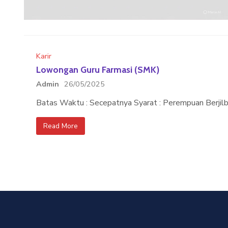
Karir
Lowongan Guru Farmasi (SMK)
Admin
26/05/2025
Batas Waktu : Secepatnya Syarat : Perempuan Berjil
Read More