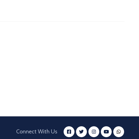
Connect With Us