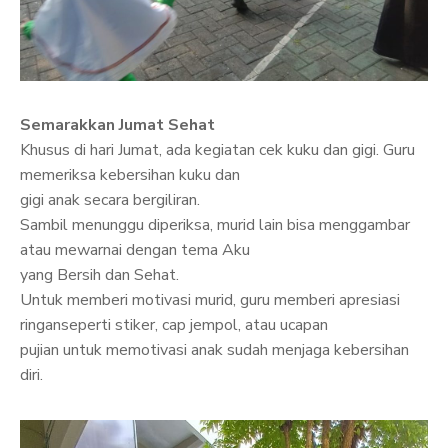
Semarakkan Jumat Sehat
Khusus di hari Jumat, ada kegiatan cek kuku dan gigi. Guru
memeriksa kebersihan kuku dan
gigi anak secara bergiliran.
Sambil menunggu diperiksa, murid lain bisa menggambar
atau mewarnai dengan tema Aku
yang Bersih dan Sehat.
Untuk memberi motivasi murid, guru memberi apresiasi
ringanseperti stiker, cap jempol, atau ucapan
pujian untuk memotivasi anak sudah menjaga kebersihan
diri.