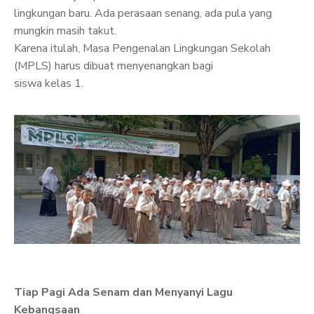
lingkungan baru. Ada perasaan senang, ada pula yang
mungkin masih takut.
Karena itulah, Masa Pengenalan Lingkungan Sekolah
(MPLS) harus dibuat menyenangkan bagi
siswa kelas 1.
Tiap Pagi Ada Senam dan Menyanyi Lagu
Kebangsaan