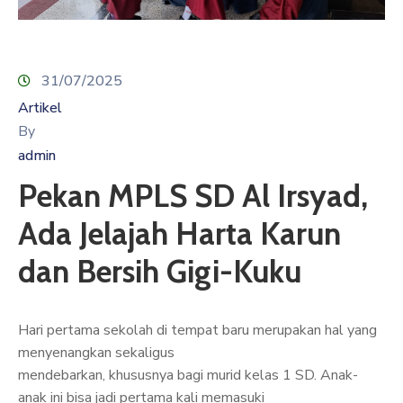
31/07/2025
Artikel
By
admin
Pekan MPLS SD Al Irsyad,
Ada Jelajah Harta Karun
dan Bersih Gigi-Kuku
Hari pertama sekolah di tempat baru merupakan hal yang
menyenangkan sekaligus
mendebarkan, khususnya bagi murid kelas 1 SD. Anak-
anak ini bisa jadi pertama kali memasuki