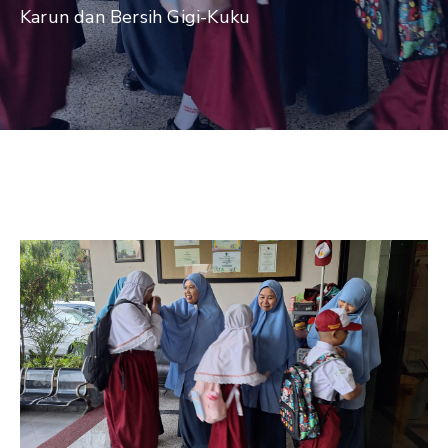
Karun dan Bersih Gigi-Kuku