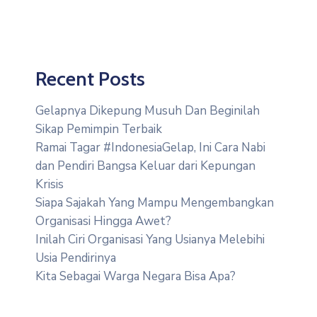
Recent Posts
Gelapnya Dikepung Musuh Dan Beginilah
Sikap Pemimpin Terbaik
Ramai Tagar #IndonesiaGelap, Ini Cara Nabi
dan Pendiri Bangsa Keluar dari Kepungan
Krisis
Siapa Sajakah Yang Mampu Mengembangkan
Organisasi Hingga Awet?
Inilah Ciri Organisasi Yang Usianya Melebihi
Usia Pendirinya
Kita Sebagai Warga Negara Bisa Apa?