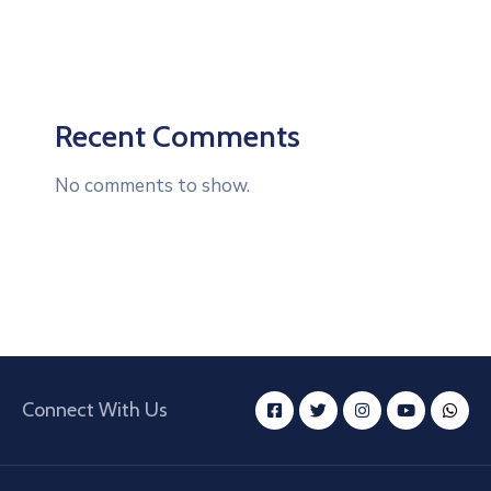
Recent Comments
No comments to show.
Connect With Us