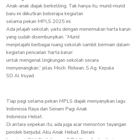
Anak-anak diajak berkeliling. Tak hanya itu, murid-murid
baru ini diikutkan beberapa kegiatan
selama pekan MPLS 2025 ini.
Ada jelajah sekolah, yaitu dengan menemukan harta karun
yang sudah disembunyikan. “Murid
menjelajahi berbagai ruang sekolah sambil bermain dalam
kegiatan pencarian ‘harta karun’
untuk mengenal lingkungan sekolah secara
menyenangkan,” jelas Moch. Ridwan, S.Ag, Kepala
SD Al Irsyad.
Tiap pagi selama pekan MPLS diajak menyanyikan lagu
Indonesia Raya dan Senam Pagi Anak
Indonesia Hebat.
Di antara sepekan itu, ada juga acar menonton tayangan
pendek berjudul Aku Anak Hebat, Berani