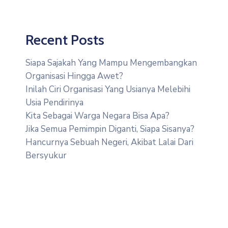
Recent Posts
Siapa Sajakah Yang Mampu Mengembangkan
Organisasi Hingga Awet?
Inilah Ciri Organisasi Yang Usianya Melebihi
Usia Pendirinya
Kita Sebagai Warga Negara Bisa Apa?
Jika Semua Pemimpin Diganti, Siapa Sisanya?
Hancurnya Sebuah Negeri, Akibat Lalai Dari
Bersyukur