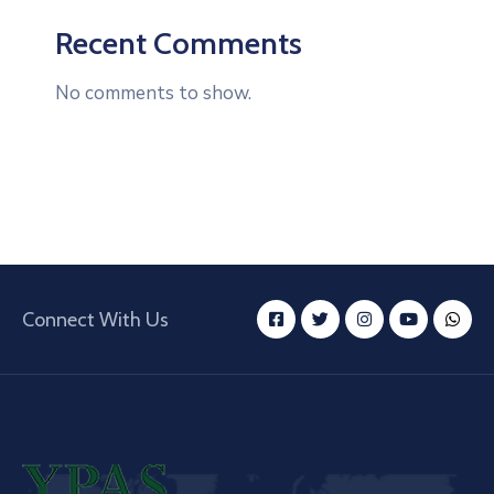
Recent Comments
No comments to show.
Connect With Us