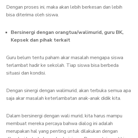
Dengan proses ini, maka akan lebih berkesan dan lebih
bisa diterima oleh siswa.
Bersinergi dengan orangtua/walimurid, guru BK,
Kepsek dan pihak terkait
Guru belum tentu paham akar masalah mengapa siswa
terlambat hadir ke sekolah. Tiap siswa bisa berbeda
situasi dan kondisi.
Dengan sinergi dengan walimurid, akan terbuka semua apa
saja akar masalah keterlambatan anak-anak didik kita.
Dalam bersinergi dengan wali murid, kita harus mampu
membuat mereka percaya bahwa dialog ini adalah
merupakan hal yang penting untuk dilakukan dengan