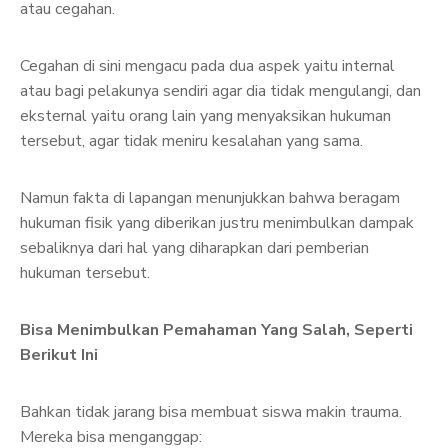
atau cegahan.
Cegahan di sini mengacu pada dua aspek yaitu internal
atau bagi pelakunya sendiri agar dia tidak mengulangi, dan
eksternal yaitu orang lain yang menyaksikan hukuman
tersebut, agar tidak meniru kesalahan yang sama.
Namun fakta di lapangan menunjukkan bahwa beragam
hukuman fisik yang diberikan justru menimbulkan dampak
sebaliknya dari hal yang diharapkan dari pemberian
hukuman tersebut.
Bisa Menimbulkan Pemahaman Yang Salah, Seperti
Berikut Ini
Bahkan tidak jarang bisa membuat siswa makin trauma.
Mereka bisa menganggap: