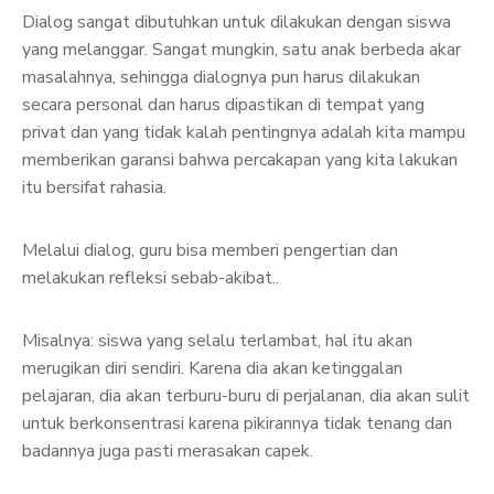
Dialog sangat dibutuhkan untuk dilakukan dengan siswa
yang melanggar. Sangat mungkin, satu anak berbeda akar
masalahnya, sehingga dialognya pun harus dilakukan
secara personal dan harus dipastikan di tempat yang
privat dan yang tidak kalah pentingnya adalah kita mampu
memberikan garansi bahwa percakapan yang kita lakukan
itu bersifat rahasia.
Melalui dialog, guru bisa memberi pengertian dan
melakukan refleksi sebab-akibat..
Misalnya: siswa yang selalu terlambat, hal itu akan
merugikan diri sendiri. Karena dia akan ketinggalan
pelajaran, dia akan terburu-buru di perjalanan, dia akan sulit
untuk berkonsentrasi karena pikirannya tidak tenang dan
badannya juga pasti merasakan capek.