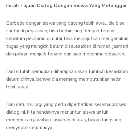
Inilah Tujuan Dialog Dengan Siswa Yang Melanggar
Berbeda dengan siswa yang datang lebih awal, dia bisa
santai di perjalanan, bisa berbincang dengan teman
sebelum pelajaran dimulai, bisa melanjutkan mengerjakan
tugas yang mungkin belum diselesaikan di rumah, jasmani
dan pikiran menjadi tenang dan siap menerima pelajaran.
Dari situlah kemudian diharapkan akan tumbuh kesadaran
dalam dirinya, bahwa dia memang membutuhkan hadir
lebih awal.
Dan satu hal lagi yang perlu diperhatikan selama proses
dialog ini, kita hendaknya menuntun siswa untuk
menemukan jawaban-jawaban di atas, bukan langsung
menyebut seluruhnya.