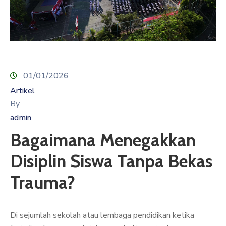
01/01/2026
Artikel
By
admin
Bagaimana Menegakkan
Disiplin Siswa Tanpa Bekas
Trauma?
Di sejumlah sekolah atau lembaga pendidikan ketika