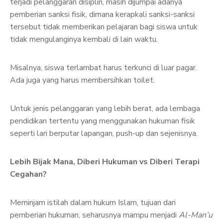
terjadi pelanggaran disiplin, masih dijumpai adanya
pemberian sanksi fisik, dimana kerapkali sanksi-sanksi
tersebut tidak memberikan pelajaran bagi siswa untuk
tidak mengulanginya kembali di lain waktu.
Misalnya, siswa terlambat harus terkunci di luar pagar.
Ada juga yang harus membersihkan toilet.
Untuk jenis pelanggaran yang lebih berat, ada lembaga
pendidikan tertentu yang menggunakan hukuman fisik
seperti lari berputar lapangan, push-up dan sejenisnya.
Lebih Bijak Mana, Diberi Hukuman vs Diberi Terapi
Cegahan?
Meminjam istilah dalam hukum Islam, tujuan dari
pemberian hukuman, seharusnya mampu menjadi
Al-Man’u