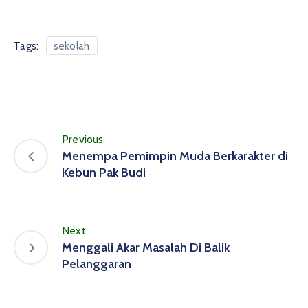
Tags:
sekolah
Previous
Menempa Pemimpin Muda Berkarakter di
Kebun Pak Budi
Next
Menggali Akar Masalah Di Balik
Pelanggaran