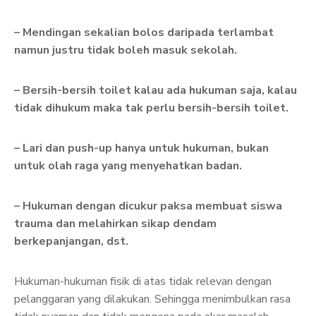
– Mendingan sekalian bolos daripada terlambat
namun justru tidak boleh masuk sekolah.
– Bersih-bersih toilet kalau ada hukuman saja, kalau
tidak dihukum maka tak perlu bersih-bersih toilet.
– Lari dan push-up hanya untuk hukuman, bukan
untuk olah raga yang menyehatkan badan.
– Hukuman dengan dicukur paksa membuat siswa
trauma dan melahirkan sikap dendam
berkepanjangan, dst.
Hukuman-hukuman fisik di atas tidak relevan dengan
pelanggaran yang dilakukan. Sehingga menimbulkan rasa