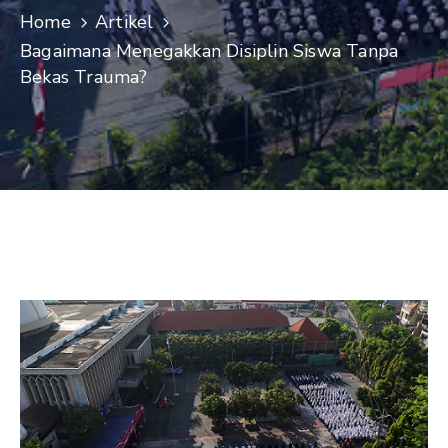
Home
Artikel
Bagaimana Menegakkan Disiplin Siswa Tanpa
Bekas Trauma?